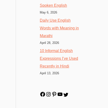
Spoken English
May 6, 2026
Daily Use English
Words with Meaning in
Marathi
April 28, 2026
10 Informal English
Expressions I’ve Used
Recently in Hindi
April 13, 2026