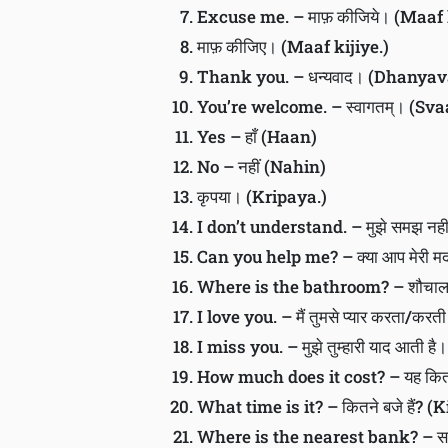
Excuse me. – माफ़ कीजिये। (Maaf 
माफ़ कीजिए। (Maaf kijiye.)
Thank you. – धन्यवाद। (Dhanyav
You’re welcome. – स्वागतम्। (Sv
Yes – हाँ (Haan)
No – नहीं (Nahin)
कृपया। (Kripaya.)
I don’t understand. – मुझे समझ 
Can you help me? – क्या आप मेरी 
Where is the bathroom? – शौचालय
I love you. – मैं तुमसे प्यार करता/
I miss you. – मुझे तुम्हारी याद आती
How much does it cost? – यह कितन
What time is it? – कितने बजे हैं? 
Where is the nearest bank? – सब