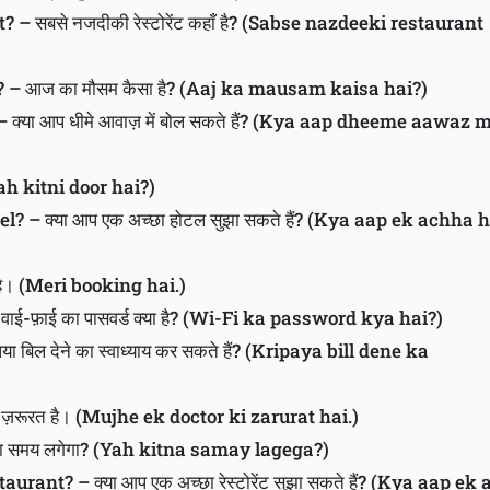
– सबसे नजदीकी रेस्टोरेंट कहाँ है? (Sabse nazdeeki restaurant
 – आज का मौसम कैसा है? (Aaj ka mausam kaisa hai?)
क्या आप धीमे आवाज़ में बोल सकते हैं? (Kya aap dheeme aawaz 
Yah kitni door hai?)
– क्या आप एक अच्छा होटल सुझा सकते हैं? (Kya aap ek achha h
 है। (Meri booking hai.)
-फ़ाई का पासवर्ड क्या है? (Wi-Fi ka password kya hai?)
 बिल देने का स्वाध्याय कर सकते हैं? (Kripaya bill dene ka
ी ज़रूरत है। (Mujhe ek doctor ki zarurat hai.)
ना समय लगेगा? (Yah kitna samay lagega?)
nt? – क्या आप एक अच्छा रेस्टोरेंट सुझा सकते हैं? (Kya aap ek