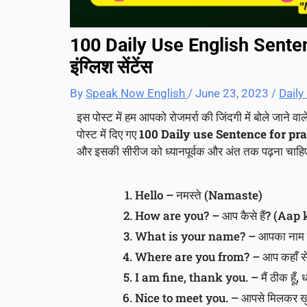
100 Daily Use English Sentenc
इंग्लिश सेंटेंस
By
Speak Now English
/
June 23, 2023
/
Daily
इस पोस्ट में हम आपको रोजमर्रा की जिंदगी में बोले जाने वाले 
पोस्ट में दिए गए
100 Daily use Sentence for pra
और इसकी सीरीज को ध्यानपूर्वक और अंत तक पढ़ना चाह
Hello – नमस्ते (Namaste)
How are you? – आप कैसे हैं? (Aap
What is your name? – आपका नाम 
Where are you from? – आप कहाँ से
I am fine, thank you. – मैं ठीक ह
Nice to meet you. – आपसे मिलकर ख