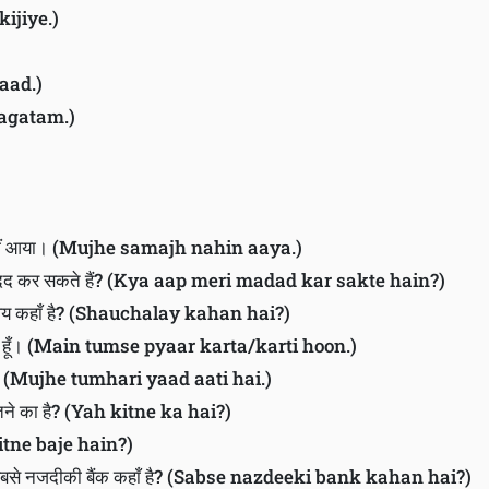
kijiye.)
aad.)
aagatam.)
नहीं आया। (Mujhe samajh nahin aaya.)
मदद कर सकते हैं? (Kya aap meri madad kar sakte hain?)
 कहाँ है? (Shauchalay kahan hai?)
करती हूँ। (Main tumse pyaar karta/karti hoon.)
 है। (Mujhe tumhari yaad aati hai.)
े का है? (Yah kitne ka hai?)
(Kitne baje hain?)
से नजदीकी बैंक कहाँ है? (Sabse nazdeeki bank kahan hai?)