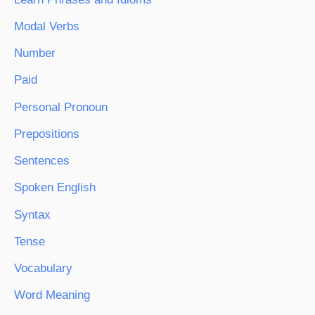
Modal Verbs
Number
Paid
Personal Pronoun
Prepositions
Sentences
Spoken English
Syntax
Tense
Vocabulary
Word Meaning