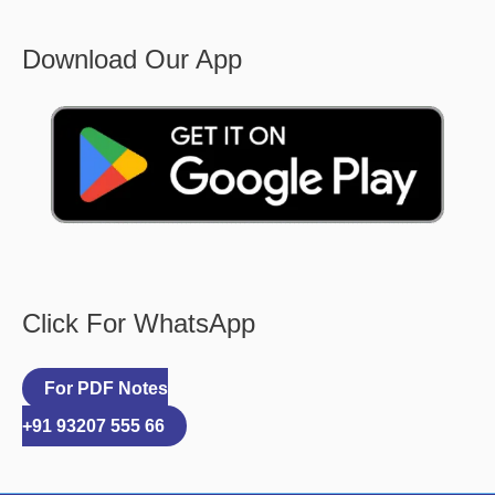
Download Our App
Click For WhatsApp
For PDF Notes
+91 93207 555 66