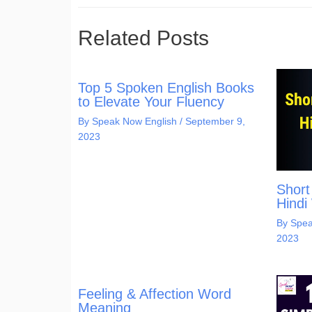
Related Posts
Top 5 Spoken English Books
to Elevate Your Fluency
By
Speak Now English
/
September 9,
2023
Short
Hindi
By
Spea
2023
Feeling & Affection Word
Meaning