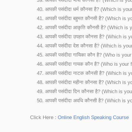
आपकी पसंदीदा भाषा कौनसी है? (Which is yo
आपकी पसंदीदा धर्म कौनसा है? (Which is your
आपकी पसंदीदा बहुमत कौनसी है? (Which is y
आपकी पसंदीदा आकृति कौनसी है? (Which is 
आपकी पसंदीदा उपहार कौनसा है? (Which is yo
आपकी पसंदीदा देश कौनसा है? (Which is you
आपकी पसंदीदा गायिका कौन है? (Who is your
आपकी पसंदीदा गायक कौन है? (Who is your 
आपकी पसंदीदा नाटक कौनसी है? (Which is yo
आपकी पसंदीदा महीना कौनसा है? (Which is y
आपकी पसंदीदा दिन कौनसा है? (Which is you
आपकी पसंदीदा अवधि कौनसी है? (Which is yo
Click Here :
Online English Speaking Course