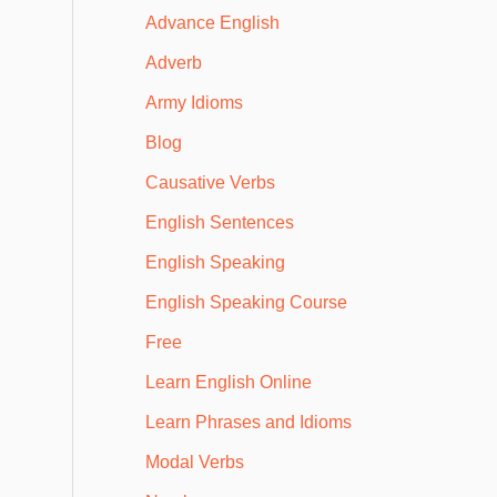
Advance English
Adverb
Army Idioms
Blog
Causative Verbs
English Sentences
English Speaking
English Speaking Course
Free
Learn English Online
Learn Phrases and Idioms
Modal Verbs