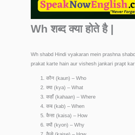
Wh शब्द क्या होते है |
Wh shabd Hindi vyakaran mein prashna shabd
prakat karte hain aur vishesh jankari prapt ka
कौन (kaun) – Who
क्या (kya) – What
कहाँ (kahaan) – Where
कब (kab) – When
कैसा (kaisa) – How
क्यों (kyon) – Why
कैसे (kaise) – How