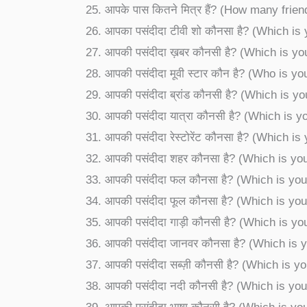
आपके पास कितने मित्र हैं? (How many frie
आपका पसंदीदा टीवी शो कौनसा है? (Which is
आपकी पसंदीदा ख़बर कौनसी है? (Which is y
आपकी पसंदीदा मूवी स्टार कौन है? (Who is y
आपकी पसंदीदा ब्रांड कौनसी है? (Which is y
आपकी पसंदीदा यात्रा कौनसी है? (Which is y
आपकी पसंदीदा रेस्टोरेंट कौनसा है? (Which i
आपकी पसंदीदा शहर कौनसा है? (Which is you
आपकी पसंदीदा फल कौनसा है? (Which is your
आपकी पसंदीदा फूल कौनसा है? (Which is you
आपकी पसंदीदा गाड़ी कौनसी है? (Which is yo
आपकी पसंदीदा जानवर कौनसा है? (Which is y
आपकी पसंदीदा सब्ज़ी कौनसी है? (Which is y
आपकी पसंदीदा नदी कौनसी है? (Which is your