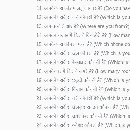
आपके पास कोई पालतू जानवर है? (Do you ha
आपकी पसंदीदा गाने कौनसी है? (Which is yo
आप कहाँ से आए हैं? (Where are you from?)
आपका सप्ताह में कितने दिन होते हैं? (How 
आपके पास कौनसा फ़ोन है? (Which phone d
आपकी पसंदीदा खेल कौनसा है? (Which is you
आपकी पसंदीदा वेबसाइट कौनसी है? (Which is
आपके घर में कितने कमरे हैं? (How many ro
आपकी पसंदीदा छुट्टी कौनसी है? (Which is y
आपकी पसंदीदा किताब कौनसी है? (Which is y
आपकी पसंदीदा नदी कौनसी है? (Which is your
आपकी पसंदीदा खेलकूद संगठन कौनसा है? (Whi
आपकी पसंदीदा ख़बर पेपर कौनसी है? (Which 
आपकी पसंदीदा त्योहार कौनसा है? (Which is y