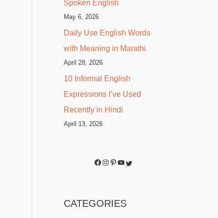
Spoken English
May 6, 2026
Daily Use English Words
with Meaning in Marathi
April 28, 2026
10 Informal English
Expressions I’ve Used
Recently in Hindi
April 13, 2026
CATEGORIES