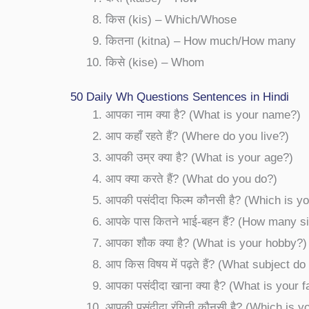
किस (kis) – Which/Whose
कितना (kitna) – How much/How many
किसे (kise) – Whom
50 Daily Wh Questions Sentences in Hindi
आपका नाम क्या है? (What is your name?)
आप कहाँ रहते हैं? (Where do you live?)
आपकी उम्र क्या है? (What is your age?)
आप क्या करते हैं? (What do you do?)
आपकी पसंदीदा फिल्म कौनसी है? (Which is y
आपके पास कितने भाई-बहन हैं? (How many s
आपका शौक क्या है? (What is your hobby?)
आप किस विषय में पढ़ते हैं? (What subject d
आपका पसंदीदा खाना क्या है? (What is your f
आपकी पसंदीदा रंगिनी कौनसी है? (Which is y